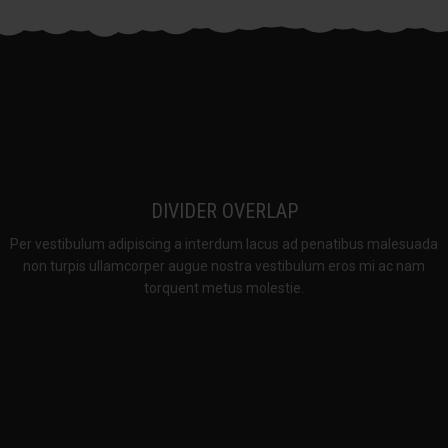
DIVIDER OVERLAP
Per vestibulum adipiscing a interdum lacus ad penatibus malesuada
non turpis ullamcorper augue nostra vestibulum eros mi ac nam
torquent metus molestie.