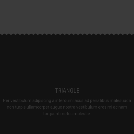
TRIANGLE
Per vestibulum adipiscing a interdum lacus ad penatibus malesuada
non turpis ullamcorper augue nostra vestibulum eros mi ac nam
torquent metus molestie.