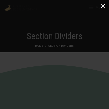
MENU
Section Dividers
HOME
SECTION DIVIDERS